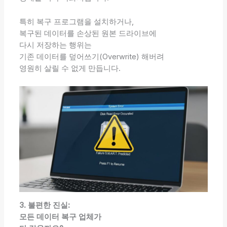
특히 복구 프로그램을 설치하거나,
복구된 데이터를 손상된 원본 드라이브에
다시 저장하는 행위는
기존 데이터를 덮어쓰기(Overwrite) 해버려
영원히 살릴 수 없게 만듭니다.
3. 불편한 진실:
모든 데이터 복구 업체가