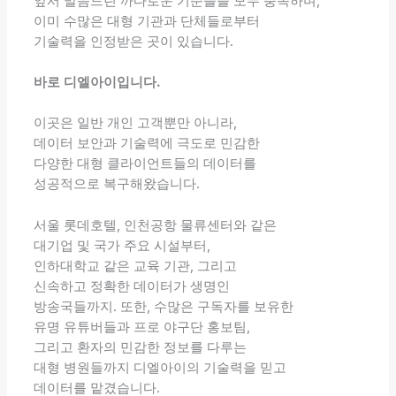
앞서 말씀드린 까다로운 기준들을 모두 충족하며,
이미 수많은 대형 기관과 단체들로부터
기술력을 인정받은 곳이 있습니다.
바로 디엘아이입니다.
이곳은 일반 개인 고객뿐만 아니라,
데이터 보안과 기술력에 극도로 민감한
다양한 대형 클라이언트들의 데이터를
성공적으로 복구해왔습니다.
서울 롯데호텔, 인천공항 물류센터와 같은
대기업 및 국가 주요 시설부터,
인하대학교 같은 교육 기관, 그리고
신속하고 정확한 데이터가 생명인
방송국들까지. 또한, 수많은 구독자를 보유한
유명 유튜버들과 프로 야구단 홍보팀,
그리고 환자의 민감한 정보를 다루는
대형 병원들까지 디엘아이의 기술력을 믿고
데이터를 맡겼습니다.