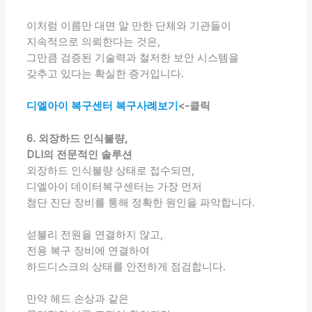
이처럼 이름만 대면 알 만한 단체와 기관들이
지속적으로 의뢰한다는 것은,
그만큼 검증된 기술력과 철저한 보안 시스템을
갖추고 있다는 확실한 증거입니다.
디엘아이 복구센터 복구사례보기
<-클릭
6. 외장하드 인식불량,
DLI의 전문적인 솔루션
외장하드 인식불량 상태로 접수되면,
디엘아이 데이터복구센터는 가장 먼저
첨단 진단 장비를 통해 정확한 원인을 파악합니다.
섣불리 전원을 연결하지 않고,
전용 복구 장비에 연결하여
하드디스크의 상태를 안전하게 점검합니다.
만약 헤드 손상과 같은