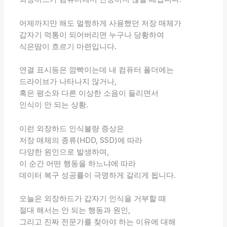
어제까지만 해도 멀쩡하게 사용했던 저장 매체가
갑자기 먹통이 되어버리면 누구나 당황하여
식은땀이 흐르기 마련입니다.
연결 표시등은 깜빡이는데 내 컴퓨터 폴더에는
드라이브가 나타나지 않거나,
혹은 평소와 다른 이상한 소음이 들리면서
인식이 안 되는 상황.
이런 외장하드 인식불량 증상은
저장 매체의 종류(HDD, SSD)에 따라
다양한 원인으로 발생하며,
이 순간 어떤 행동을 하느냐에 따라
데이터 복구 성공률이 극명하게 갈리게 됩니다.
오늘은 외장하드가 갑자기 인식을 거부할 때
절대 해서는 안 되는 행동과 원인,
그리고 진짜 전문가를 찾아야 하는 이유에 대해