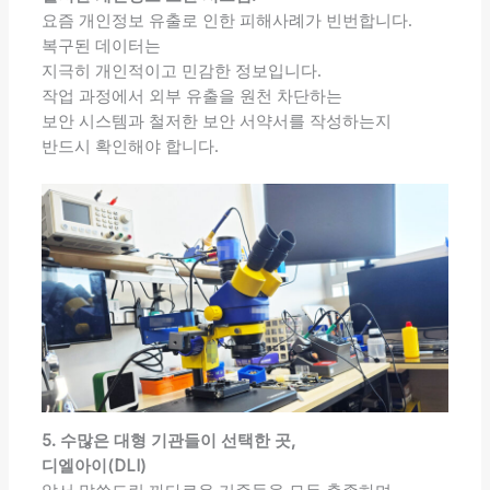
요즘 개인정보 유출로 인한 피해사례가 빈번합니다.
복구된 데이터는
지극히 개인적이고 민감한 정보입니다.
작업 과정에서 외부 유출을 원천 차단하는
보안 시스템과 철저한 보안 서약서를 작성하는지
반드시 확인해야 합니다.
5. 수많은 대형 기관들이 선택한 곳,
디엘아이(DLI)