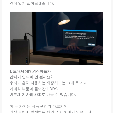
깊이 있게 알아보겠습니다.
1. 도대체 왜? 외장하드가
갑자기 인식이 안 될까요?
우리가 흔히 사용하는 외장하드는 크게 두 가지,
기계식 부품이 들어간 HDD와
반도체 기반의 SSD로 나눌 수 있습니다.
이 두 가지는 작동 원리가 다르기에
인식 불량이 발생하는 원인 또한 차이가 있습니다.