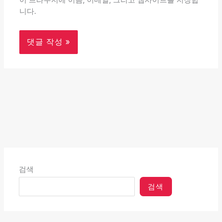
이 브라우저에 이름, 이메일, 그리고 웹사이트를 저장합
니다.
검색
검색