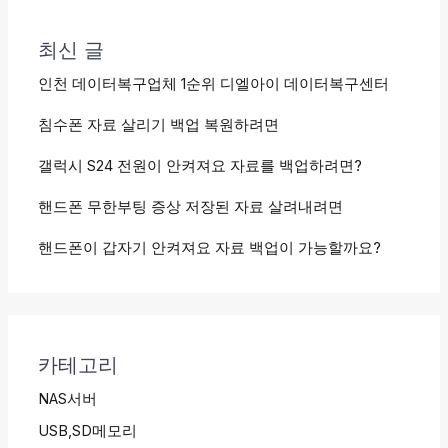
최신 글
인천 데이터복구업체 1순위 디엘아이 데이터복구센터
침수폰 자료 살리기 백업 복원하려면
갤럭시 S24 전원이 안켜져요 자료를 백업하려면?
핸드폰 무한부팅 증상 저장된 자료 살려내려면
핸드폰이 갑자기 안켜져요 자료 백업이 가능할까요?
카테고리
NAS서버
USB,SD메모리