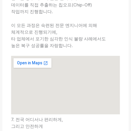
데이터를 직접 추출하는 칩오프(Chip-Off)
작업까지 진행합니다.
이 모든 과정은 숙련된 전문 엔지니어에 의해
체계적으로 진행되기에,
타 업체에서 포기한 심각한 인식 불량 사례에서도
높은 복구 성공률을 자랑합니다.
7. 전국 어디서나 편리하게,
그리고 안전하게