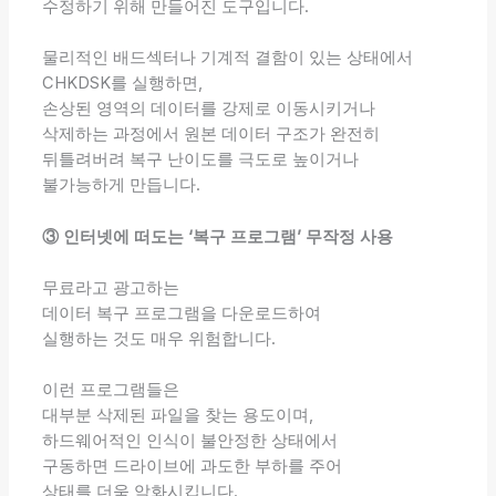
수정하기 위해 만들어진 도구입니다.
물리적인 배드섹터나 기계적 결함이 있는 상태에서
CHKDSK를 실행하면,
손상된 영역의 데이터를 강제로 이동시키거나
삭제하는 과정에서 원본 데이터 구조가 완전히
뒤틀려버려 복구 난이도를 극도로 높이거나
불가능하게 만듭니다.
③ 인터넷에 떠도는 ‘복구 프로그램’ 무작정 사용
무료라고 광고하는
데이터 복구 프로그램을 다운로드하여
실행하는 것도 매우 위험합니다.
이런 프로그램들은
대부분 삭제된 파일을 찾는 용도이며,
하드웨어적인 인식이 불안정한 상태에서
구동하면 드라이브에 과도한 부하를 주어
상태를 더욱 악화시킵니다.