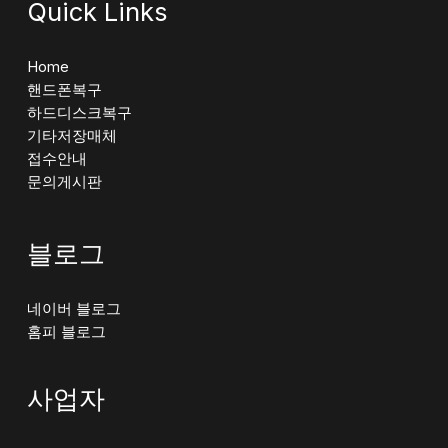
Quick Links
Home
핸드폰복구
하드디스크복구
기타저장매체
접수안내
문의게시판
블로그
네이버 블로그
홈피 블로그
사업자