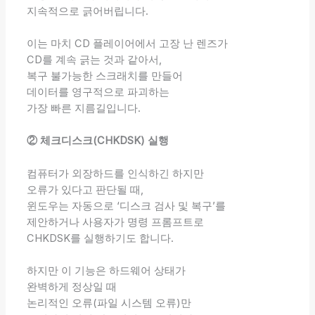
지속적으로 긁어버립니다.
이는 마치 CD 플레이어에서 고장 난 렌즈가
CD를 계속 긁는 것과 같아서,
복구 불가능한 스크래치를 만들어
데이터를 영구적으로 파괴하는
가장 빠른 지름길입니다.
② 체크디스크(CHKDSK) 실행
컴퓨터가 외장하드를 인식하긴 하지만
오류가 있다고 판단될 때,
윈도우는 자동으로 ‘디스크 검사 및 복구’를
제안하거나 사용자가 명령 프롬프트로
CHKDSK를 실행하기도 합니다.
하지만 이 기능은 하드웨어 상태가
완벽하게 정상일 때
논리적인 오류(파일 시스템 오류)만