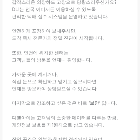
갑작스러운 외장하드 고장으로 당황스러우신가요?
DLI는 전국 어디서든 이용하실 수 있도록
편리한 택배 접수 시스템을 운영하고 있습니다.
안전하게 포장하여 보내주시면,
도착 즉시 전문가의 정밀 진단이 시작됩니다.
또한, 인천에 위치한 센터는
고객님들의 방문을 언제나 환영합니다.
가까운 곳에 계시거나,
직접 눈으로 확인하고 맡기고 싶으시다면
언제든 방문하여 상담받으실 수 있습니다.
마지막으로 강조하고 싶은 것은 바로
‘보안’
입니다.
디엘아이는 고객님의 소중한 데이터를 다루는 만큼,
개인정보 보호를 제1원칙으로 삼고 있습니다.
작업 공간은 외부와 철저히 격리되어 있으며,