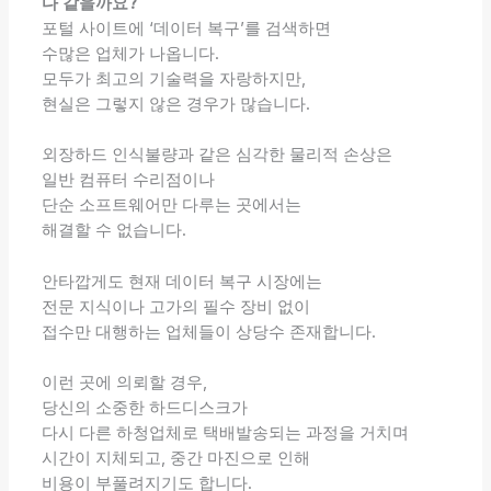
다 같을까요?
포털 사이트에 ‘데이터 복구’를 검색하면
수많은 업체가 나옵니다.
모두가 최고의 기술력을 자랑하지만,
현실은 그렇지 않은 경우가 많습니다.
외장하드 인식불량과 같은 심각한 물리적 손상은
일반 컴퓨터 수리점이나
단순 소프트웨어만 다루는 곳에서는
해결할 수 없습니다.
안타깝게도 현재 데이터 복구 시장에는
전문 지식이나 고가의 필수 장비 없이
접수만 대행하는 업체들이 상당수 존재합니다.
이런 곳에 의뢰할 경우,
당신의 소중한 하드디스크가
다시 다른 하청업체로 택배발송되는 과정을 거치며
시간이 지체되고, 중간 마진으로 인해
비용이 부풀려지기도 합니다.