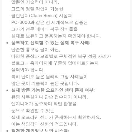
말뿐인 기술력이 아니라,
고도의 정밀 작업이 가능한
클린벤치(Clean Bench) 시설과
PC-3000과 같은 전 세계적으로 검증된
고가의 전문 데이터 복구 장비들을
실제로 보유하고 운용하는지 확인해야 합니다.
풍부하고 신뢰할 수 있는 실제 복구 사례:
단순한 홍보성 글이 아닌,
다양한 증상과 모델별로 구체적인 복구 성공 사례가
블로그나 홈페이지에 꾸준히 업데이트되는지
살펴봐야 합니다.
특히 난이도 높은 물리적 고장 사례들이
많은 곳이 기술력이 높은 곳입니다.
실제 방문 가능한 오프라인 센터 존재 여부:
유령 사무실이나 단순 접수처가 아니라,
엔지니어가 상주하며 작업 환경을
눈으로 확인할 수 있는
실제 오프라인 센터가 존재하는지 확인하세요.
이는 책임감과 신뢰의 척도입니다.
철저한 개인정보 보안 시스템: