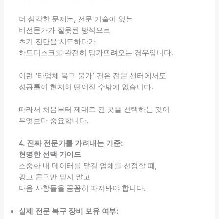
더 심각한 문제는, 전문 기술이 없는
비전문가가 잘못된 방식으로
초기 진단을 시도하다가
하드디스크를 완전히 망가뜨려오는 경우입니다.
이런 ‘타업체 복구 불가’ 건은 전문 센터에서도
성공률이 현저히 떨어질 수밖에 없습니다.
따라서 처음부터 제대로 된 곳을 선택하는 것이
무엇보다 중요합니다.
4. 진짜 전문가를 가려내는 기준:
현명한 선택 가이드
소중한 내 데이터를 맡길 업체를 선정할 때,
광고 문구만 믿지 말고
다음 사항들을 꼼꼼히 따져봐야 합니다.
실제 전문 복구 장비 보유 여부: