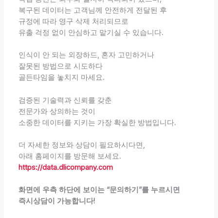
복구된 데이터는 고객님께 안전하게 전달된 후
규정에 따라 영구 삭제 처리되므로
유출 걱정 없이 안심하고 맡기실 수 있습니다.
인식이 안 되는 외장하드, 혼자 고민하거나
잘못된 방법으로 시도하다
골든타임을 놓치지 마세요.
검증된 기술력과 신뢰를 갖춘
전문가와 상의하는 것이
소중한 데이터를 지키는 가장 확실한 방법입니다.
더 자세한 정보와 상담이 필요하시다면,
아래 홈페이지를 방문해 보세요.
https://data.dlicompany.com
화면에 우측 하단에 보이는 “문의하기”를 누르시면
즉시상담이 가능합니다!