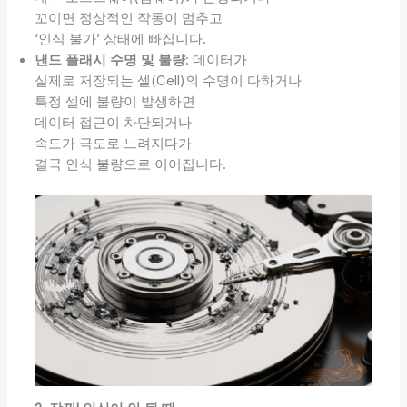
꼬이면 정상적인 작동이 멈추고
‘인식 불가’ 상태에 빠집니다.
낸드 플래시 수명 및 불량
: 데이터가
실제로 저장되는 셀(Cell)의 수명이 다하거나
특정 셀에 불량이 발생하면
데이터 접근이 차단되거나
속도가 극도로 느려지다가
결국 인식 불량으로 이어집니다.