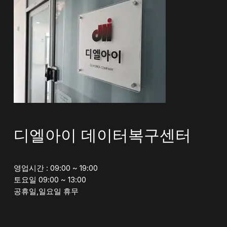
디엘아이 데이터복구센터
영업시간 : 09:00 ~ 19:00
토요일 09:00 ~ 13:00
공휴일,일요일 휴무