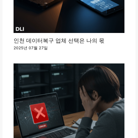
인천 데이터복구 업체 선택은 나의 몫
2025년 07월 27일