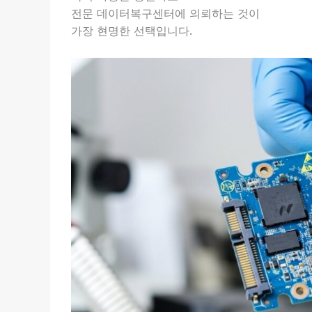
전문 데이터복구센터에 의뢰하는 것이
가장 현명한 선택입니다.