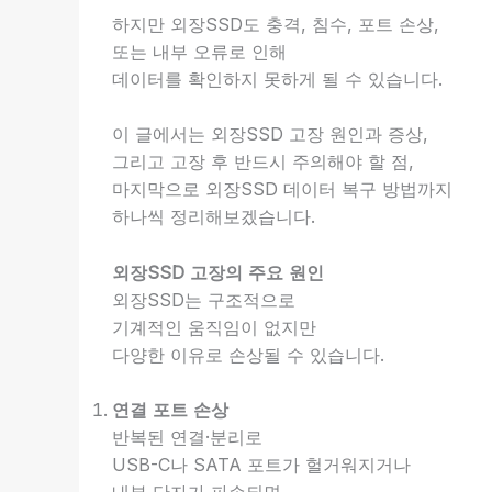
하지만 외장SSD도 충격, 침수, 포트 손상,
또는 내부 오류로 인해
데이터를 확인하지 못하게 될 수 있습니다.
이 글에서는 외장SSD 고장 원인과 증상,
그리고 고장 후 반드시 주의해야 할 점,
마지막으로 외장SSD 데이터 복구 방법까지
하나씩 정리해보겠습니다.
외장SSD 고장의 주요 원인
외장SSD는 구조적으로
기계적인 움직임이 없지만
다양한 이유로 손상될 수 있습니다.
연결 포트 손상
반복된 연결·분리로
USB-C나 SATA 포트가 헐거워지거나