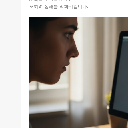
오히려 상태를 악화시킵니다.