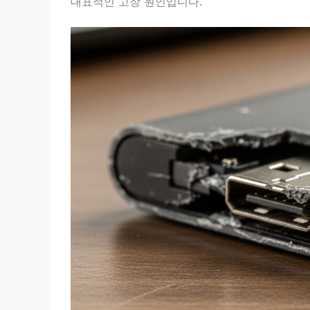
대표적인 고장 원인입니다.